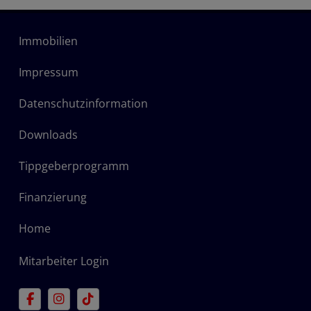
Immobilien
Impressum
Datenschutzinformation
Downloads
Tippgeberprogramm
Finanzierung
Home
Mitarbeiter Login