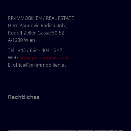
PR-IMMOBILIEN / REAL ESTATE
Herr Paunovic Radisa (Inh.)
Rudolf-Zeller-Gasse 50-52
A-1230 Wien
Tel.:
+43 / 664 - 404 15 47
Web:
www.pr-immobilien.at
E:
office@pr-immobilien.at
Rechtliches