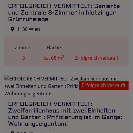
ERFOLGREICH VERMITTELT: Sanierte
und Zentrale 3-Zimmer in hietzinger
Grünruhelage
1130 Wien
Zimmer
Fläche
2
3
ca. 68 m
Erfolgreich verkauft
Erfolgreich verkauft
ERFOLGREICH VERMITTELT:
Zweifamilienhaus mit zwei Einheiten
und Garten : Prifizierung ist im Gange:
Wohnungseigentum!