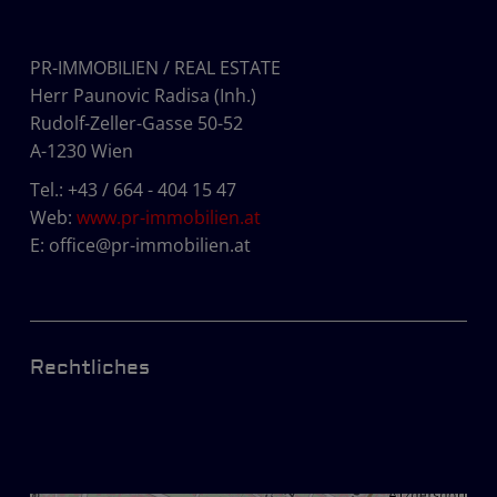
PR-IMMOBILIEN / REAL ESTATE
Herr Paunovic Radisa (Inh.)
Rudolf-Zeller-Gasse 50-52
A-1230 Wien
Tel.:
+43 / 664 - 404 15 47
Web:
www.pr-immobilien.at
E:
office@pr-immobilien.at
Rechtliches