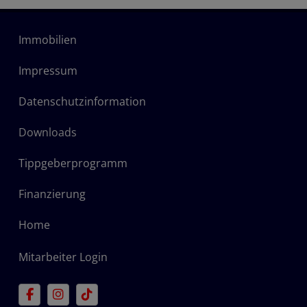
Immobilien
Impressum
Datenschutzinformation
Downloads
Tippgeberprogramm
Finanzierung
Home
Mitarbeiter Login