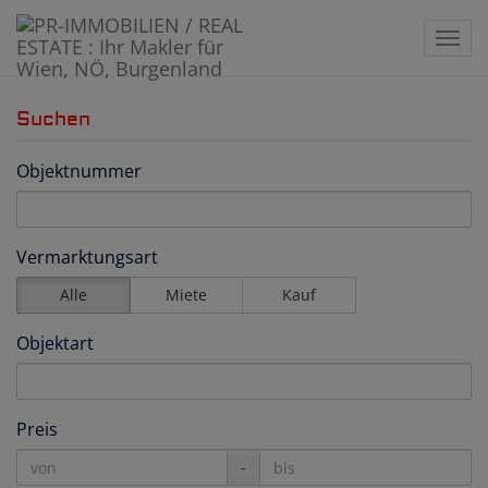
Navi
Suchen
Objektnummer
Vermarktungsart
Alle
Miete
Kauf
Objektart
Preis
-