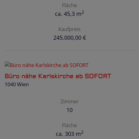
Fläche
2
ca. 45,3 m
Kaufpreis
245.000,00 €
Büro nähe Karlskirche ab SOFORT
1040 Wien
Zimmer
10
Fläche
2
ca. 303 m