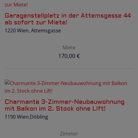
Garagenstellplatz in der Attemsgasse 44
ab sofort zur Miete!
1220 Wien
, Attemsgasse
Miete
170,00 €
Charmante 3-Zimmer-Neubauwohnung
mit Balkon im 2. Stock ohne Lift!
1190 Wien,Döbling
Zimmer