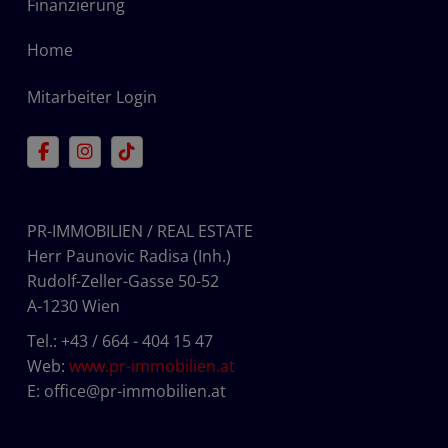
Finanzierung
Home
Mitarbeiter Login
PR-IMMOBILIEN / REAL ESTATE
Herr Paunovic Radisa (Inh.)
Rudolf-Zeller-Gasse 50-52
A-1230 Wien
Tel.:
+43 / 664 - 404 15 47
Web:
www.pr-immobilien.at
E:
office@pr-immobilien.at