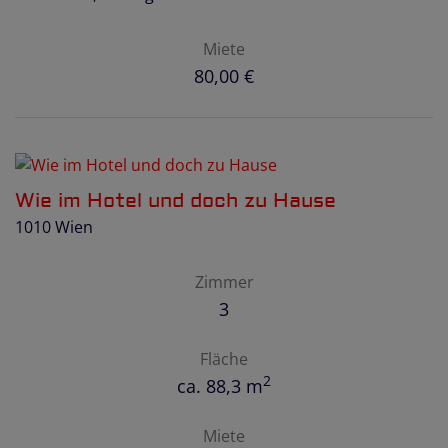
Miete
80,00 €
Wie im Hotel und doch zu Hause
1010 Wien
Zimmer
3
Fläche
2
ca. 88,3 m
Miete