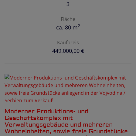
3
Fläche
2
ca. 80 m
Kaufpreis
449.000,00 €
Moderner Produktions- und
Geschäftskomplex mit
Verwaltungsgebäude und mehreren
Wohneinheiten, sowie freie Grundstücke