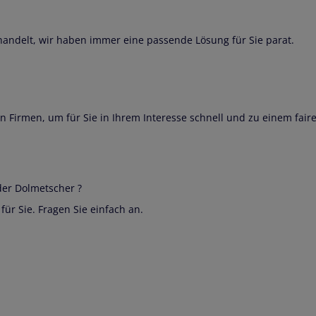
handelt, wir haben immer eine passende Lösung für Sie parat.
n Firmen, um für Sie in Ihrem Interesse schnell und zu einem fair
er Dolmetscher ?
ür Sie. Fragen Sie einfach an.