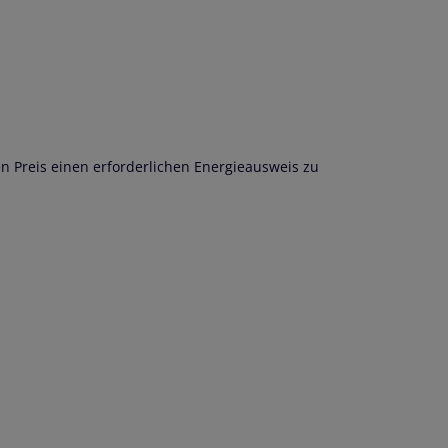
en Preis einen erforderlichen Energieausweis zu