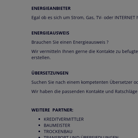
ENERGIEANBIETER
Egal ob es sich um Strom, Gas, TV- oder INTERNET 
ENERGIEAUSWEIS
Brauchen Sie einen Energieausweis ?
Wir vermitteln Ihnen gerne die Kontakte zu befugte
erstellen.
ÜBERSETZUNGEN
Suchen Sie nach einem kompetenten Übersetzer od
Wir haben die passenden Kontakte und Ratschläge f
WEITERE PARTNER:
KREDITVERMITTLER
BAUMEISTER
TROCKENBAU
TRANSPORT UND ÜBERSIEDLUNGEN