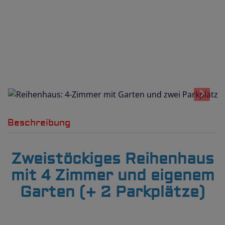
Beschreibung
Zweistöckiges Reihenhaus
mit 4 Zimmer und eigenem
Garten (+ 2 Parkplätze)