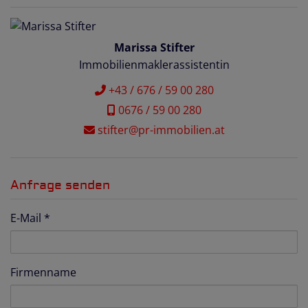
Marissa Stifter
Immobilienmaklerassistentin
+43 / 676 / 59 00 280
0676 / 59 00 280
stifter@pr-immobilien.at
Anfrage senden
E-Mail
Firmenname