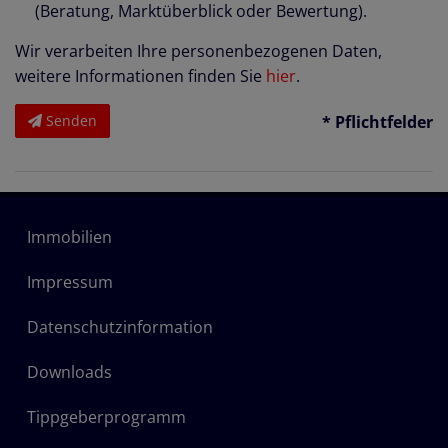
(Beratung, Marktüberblick oder Bewertung).
Wir verarbeiten Ihre personenbezogenen Daten,
weitere Informationen finden Sie
hier
.
Senden
* Pflichtfelder
Immobilien
Impressum
Datenschutzinformation
Downloads
Tippgeberprogramm