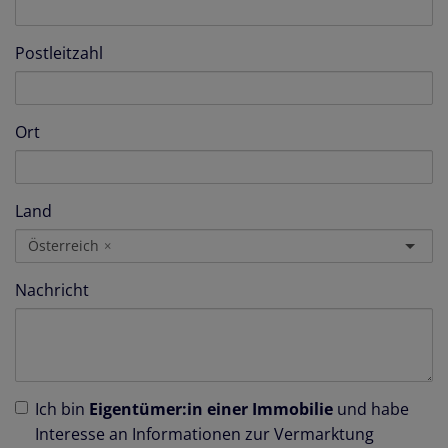
Postleitzahl
Ort
Land
Österreich
×
Nachricht
Ich bin
Eigentümer:in einer Immobilie
und habe
Interesse an Informationen zur Vermarktung