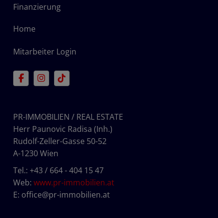
Finanzierung
Home
Mitarbeiter Login
PR-IMMOBILIEN / REAL ESTATE
Herr Paunovic Radisa (Inh.)
Rudolf-Zeller-Gasse 50-52
A-1230 Wien
Tel.:
+43 / 664 - 404 15 47
Web:
www.pr-immobilien.at
E:
office@pr-immobilien.at