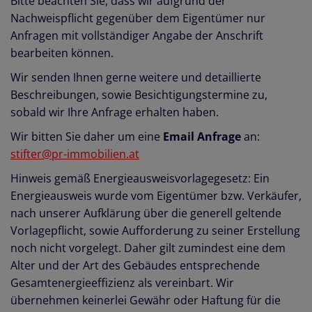
Bitte beachten Sie, dass wir aufgrund der
Nachweispflicht gegenüber dem Eigentümer nur
Anfragen mit vollständiger Angabe der Anschrift
bearbeiten können.
Wir senden Ihnen gerne weitere und detaillierte
Beschreibungen, sowie Besichtigungstermine zu,
sobald wir Ihre Anfrage erhalten haben.
Wir bitten Sie daher um eine
Email Anfrage
an:
stifter@pr-immobilien.at
Hinweis gemäß Energieausweisvorlagegesetz: Ein
Energieausweis wurde vom Eigentümer bzw. Verkäufer,
nach unserer Aufklärung über die generell geltende
Vorlagepflicht, sowie Aufforderung zu seiner Erstellung
noch nicht vorgelegt. Daher gilt zumindest eine dem
Alter und der Art des Gebäudes entsprechende
Gesamtenergieeffizienz als vereinbart. Wir
übernehmen keinerlei Gewähr oder Haftung für die