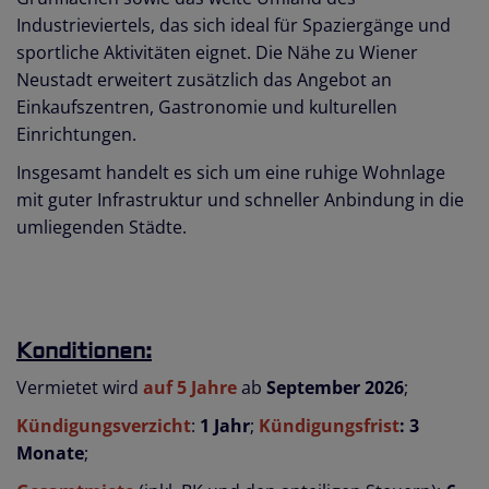
Industrieviertels, das sich ideal für Spaziergänge und
sportliche Aktivitäten eignet. Die Nähe zu Wiener
Neustadt erweitert zusätzlich das Angebot an
Einkaufszentren, Gastronomie und kulturellen
Einrichtungen.
Insgesamt handelt es sich um eine ruhige Wohnlage
mit guter Infrastruktur und schneller Anbindung in die
umliegenden Städte.
Konditionen:
Vermietet wird
auf 5 Jahre
ab
September 2026
;
Kündigungsverzicht
:
1 Jahr
;
Kündigungsfrist
:
3
Monate
;