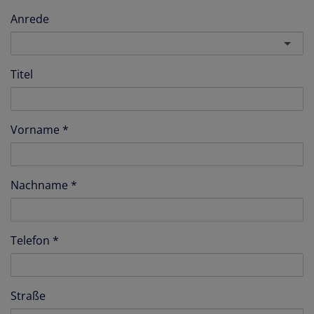
Anrede
Titel
Vorname
Nachname
Telefon
Straße