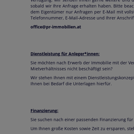
sobald wir Ihre Anfrage erhalten haben. Bitte bea
dem Eigentümer nur Anfragen per
E-Mail mit vol
Telefonnummer, E-Mail-Adresse und Ihrer Anschrif
office@pr-immobilien.at
Dienstleistung für Anleger*innen:
Sie möchten nach Erwerb der Immobilie mit der V
Mietverhältnisses nicht beschäftigt sein?
Wir stehen Ihnen mit einem Dienstleistungskonzept
Ihnen bei Bedarf die Unterlagen hierfür.
Finanzierung:
Sie suchen nach einer passenden Finanzierung für 
Um Ihnen große Kosten sowie Zeit zu ersparen, stehe