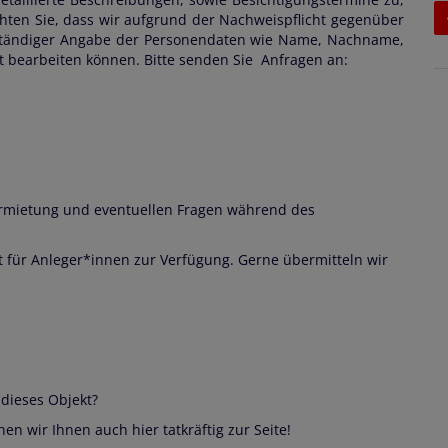
chten Sie, dass wir aufgrund der Nachweispflicht gegenüber
lständiger Angabe der Personendaten wie Name, Nachname,
t bearbeiten können. Bitte senden Sie Anfragen an:
ermietung und eventuellen Fragen während des
 für Anleger*innen zur Verfügung. Gerne übermitteln wir
dieses Objekt?
n wir Ihnen auch hier tatkräftig zur Seite!