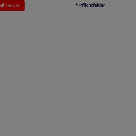
* Pflichtfelder
Senden