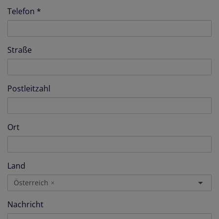
Telefon
Straße
Postleitzahl
Ort
Land
Österreich
×
Nachricht