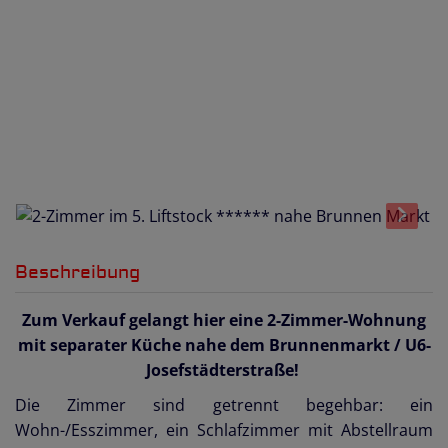
Beschreibung
Zum Verkauf gelangt hier eine 2-Zimmer-Wohnung
mit separater Küche nahe dem Brunnenmarkt / U6-
Josefstädterstraße!
Die Zimmer sind getrennt begehbar: ein
Wohn-/Esszimmer, ein Schlafzimmer mit Abstellraum