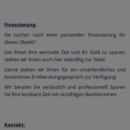
Finanzierung:
Sie suchen nach einer passenden Finanzierung für
dieses Objekt?
Um Ihnen Ihre wertvolle Zeit und Ihr Geld zu sparen,
stehen wir Ihnen auch hier tatkräftig zur Seite!
Gerne stehen wir Ihnen für ein unverbindliches und
kostenloses Erstberatungsgespräch zur Verfügung.
Wir beraten Sie verlässlich und professionell! Sparen
Sie Ihre kostbare Zeit mit unzähligen Bankterminen.
Kontakt: