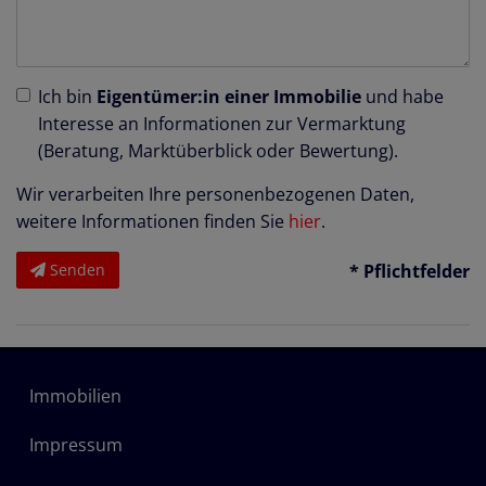
Ich bin
Eigentümer:in einer Immobilie
und habe
Interesse an Informationen zur Vermarktung
(Beratung, Marktüberblick oder Bewertung).
Wir verarbeiten Ihre personenbezogenen Daten,
weitere Informationen finden Sie
hier
.
Senden
* Pflichtfelder
Immobilien
Impressum