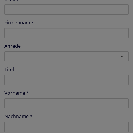
Firmenname
Anrede
Titel
Vorname
Nachname