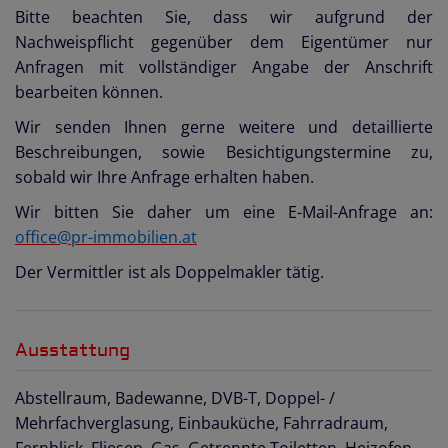
Bitte beachten Sie, dass wir aufgrund der
Nachweispflicht gegenüber dem Eigentümer nur
Anfragen mit vollständiger Angabe der Anschrift
bearbeiten können.
Wir senden Ihnen gerne weitere und detaillierte
Beschreibungen, sowie Besichtigungstermine zu,
sobald wir Ihre Anfrage erhalten haben.
Wir bitten Sie daher um eine E-Mail-Anfrage an:
office@pr-immobilien.at
Der Vermittler ist als Doppelmakler tätig.
Ausstattung
Abstellraum
Badewanne
DVB-T
Doppel- /
Mehrfachverglasung
Einbauküche
Fahrradraum