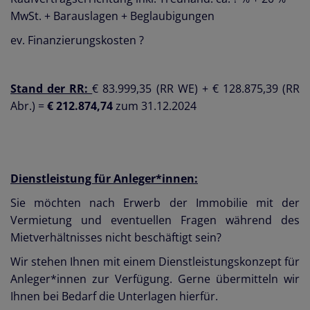
MwSt. + Barauslagen + Beglaubigungen
ev. Finanzierungskosten ?
Stand der RR:
€ 83.999,35 (RR WE) + € 128.875,39 (RR
Abr.) =
€ 212.874,74
zum 31.12.2024
Dienstleistung für Anleger*innen:
Sie möchten nach Erwerb der Immobilie mit der
Vermietung und eventuellen Fragen während des
Mietverhältnisses nicht beschäftigt sein?
Wir stehen Ihnen mit einem Dienstleistungskonzept für
Anleger*innen zur Verfügung. Gerne übermitteln wir
Ihnen bei Bedarf die Unterlagen hierfür.