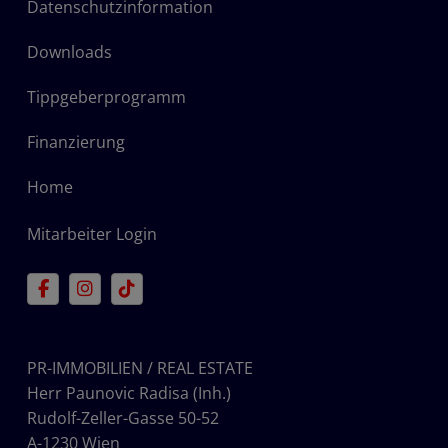
Datenschutzinformation
Downloads
Tippgeberprogramm
Finanzierung
Home
Mitarbeiter Login
PR-IMMOBILIEN / REAL ESTATE
Herr Paunovic Radisa (Inh.)
Rudolf-Zeller-Gasse 50-52
A-1230 Wien