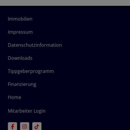
Immobilien
Impressum
Datenschutzinformation
Downloads
Tippgeberprogramm
Finanzierung
Home
Mitarbeiter Login