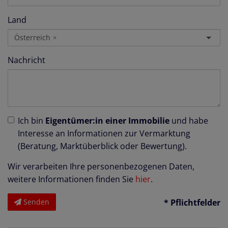
Land
Österreich
×
Nachricht
Ich bin
Eigentümer:in einer Immobilie
und habe
Interesse an Informationen zur Vermarktung
(Beratung, Marktüberblick oder Bewertung).
Wir verarbeiten Ihre personenbezogenen Daten,
weitere Informationen finden Sie
hier
.
Senden
* Pflichtfelder