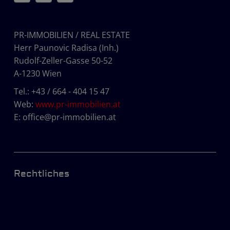
PR-IMMOBILIEN / REAL ESTATE
Herr Paunovic Radisa (Inh.)
Rudolf-Zeller-Gasse 50-52
A-1230 Wien
Tel.:
+43 / 664 - 404 15 47
Web:
www.pr-immobilien.at
E:
office@pr-immobilien.at
Rechtliches