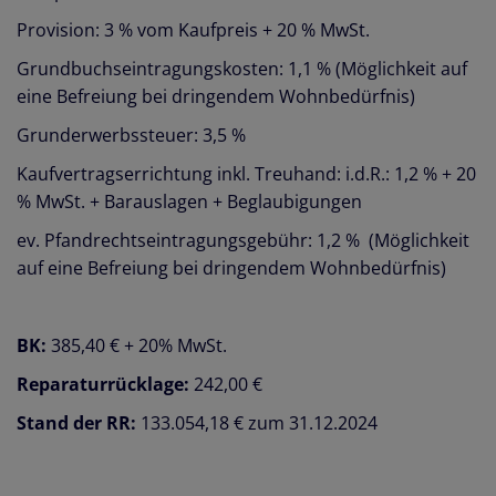
Provision: 3 % vom Kaufpreis + 20 % MwSt.
Grundbuchseintragungskosten: 1,1 % (Möglichkeit auf
eine Befreiung bei dringendem Wohnbedürfnis)
Grunderwerbssteuer: 3,5 %
Kaufvertragserrichtung inkl. Treuhand: i.d.R.: 1,2 % + 20
% MwSt. + Barauslagen + Beglaubigungen
ev. Pfandrechtseintragungsgebühr: 1,2 % (Möglichkeit
auf eine Befreiung bei dringendem Wohnbedürfnis)
BK:
385,40 € + 20% MwSt.
Reparaturrücklage:
242,00 €
Stand der RR:
133.054,18 € zum 31.12.2024