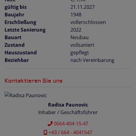
gültig bis
21.11.2027
Baujahr
1948
Erschließung
vollerschlossen
Letzte Sanierung
2022
Bauart
Neubau
Zustand
vollsaniert
Hauszustand
gepflegt
Beziehbar
nach Vereinbarung
Kontaktieren Sie uns
Radisa Paunovic
Inhaber / Geschäftsführer
0664-404-15-47
+43 / 664 - 4041547