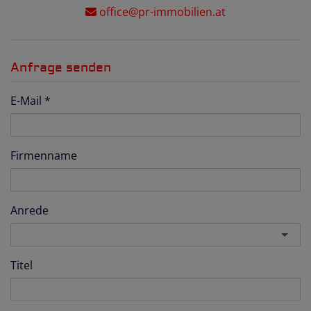
office@pr-immobilien.at
Anfrage senden
E-Mail
Firmenname
Anrede
Titel