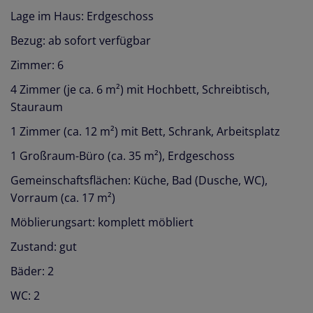
Lage im Haus: Erdgeschoss
Bezug: ab sofort verfügbar
Zimmer: 6
4 Zimmer (je ca. 6 m²) mit Hochbett, Schreibtisch,
Stauraum
1 Zimmer (ca. 12 m²) mit Bett, Schrank, Arbeitsplatz
1 Großraum-Büro (ca. 35 m²), Erdgeschoss
Gemeinschaftsflächen: Küche, Bad (Dusche, WC),
Vorraum (ca. 17 m²)
Möblierungsart: komplett möbliert
Zustand: gut
Bäder: 2
WC: 2