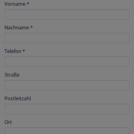
Vorname
Nachname
Telefon
Straße
Postleitzahl
Ort