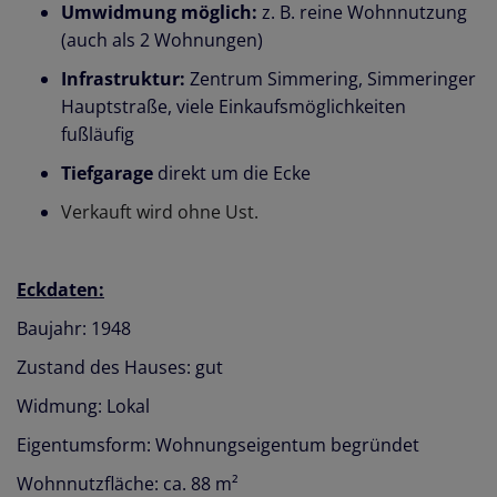
Umwidmung möglich:
z. B. reine Wohnnutzung
(auch als 2 Wohnungen)
Infrastruktur:
Zentrum Simmering, Simmeringer
Hauptstraße, viele Einkaufsmöglichkeiten
fußläufig
Tiefgarage
direkt um die Ecke
Verkauft wird ohne Ust.
Eckdaten:
Baujahr: 1948
Zustand des Hauses: gut
Widmung: Lokal
Eigentumsform: Wohnungseigentum begründet
Wohnnutzfläche: ca. 88 m²