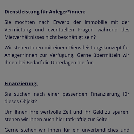
Dienstleistung für Anleger*innen:
Sie möchten nach Erwerb der Immobilie mit der
Vermietung und eventuellen Fragen während des
Mietverhältnisses nicht beschäftigt sein?
Wir stehen Ihnen mit einem Dienstleistungskonzept für
Anleger*innen zur Verfügung. Gerne übermitteln wir
Ihnen bei Bedarf die Unterlagen hierfür.
Finanzierung:
Sie suchen nach einer passenden Finanzierung für
dieses Objekt?
Um Ihnen Ihre wertvolle Zeit und Ihr Geld zu sparen,
stehen wir Ihnen auch hier tatkräftig zur Seite!
Gerne stehen wir Ihnen für ein unverbindliches und