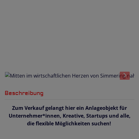
Beschreibung
Zum Verkauf gelangt hier ein Anlageobjekt für
Unternehmer*innen, Kreative, Startups und alle,
die flexible Möglichkeiten suchen!