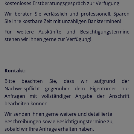
kostenloses Erstberatungsgespräch zur Verfügung!
Wir beraten Sie verlässlich und professionell. Sparen
Sie Ihre kostbare Zeit mit unzähligen Bankterminen!
Für weitere Auskünfte und Besichtigungstermine
stehen wir Ihnen gerne zur Verfügung!
Kontakt
:
Bitte beachten Sie, dass wir aufgrund der
Nachweispflicht gegenüber dem Eigentümer nur
Anfragen mit vollständiger Angabe der Anschrift
bearbeiten können.
Wir senden Ihnen gerne weitere und detaillierte
Beschreibungen sowie Besichtigungstermine zu,
sobald wir Ihre Anfrage erhalten haben.