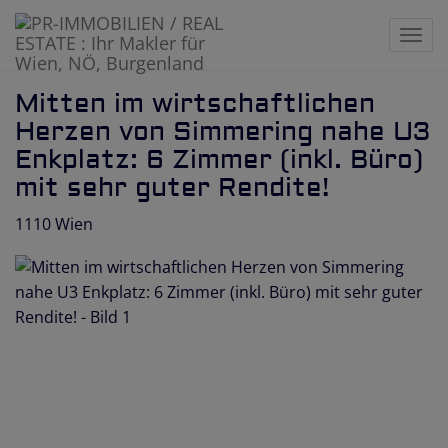
Navi
Mitten im wirtschaftlichen
Herzen von Simmering nahe U3
Enkplatz: 6 Zimmer (inkl. Büro)
mit sehr guter Rendite!
1110 Wien