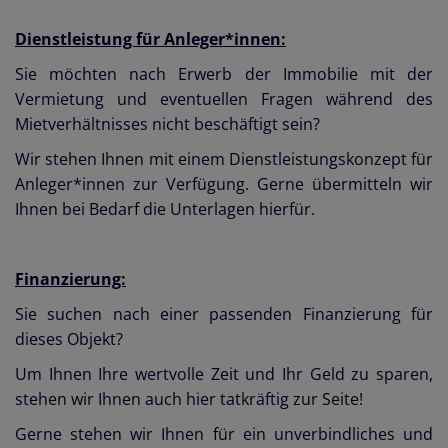
Dienstleistung für Anleger*innen:
Sie möchten nach Erwerb der Immobilie mit der
Vermietung und eventuellen Fragen während des
Mietverhältnisses nicht beschäftigt sein?
Wir stehen Ihnen mit einem Dienstleistungskonzept für
Anleger*innen zur Verfügung. Gerne übermitteln wir
Ihnen bei Bedarf die Unterlagen hierfür.
Finanzierung:
Sie suchen nach einer passenden Finanzierung für
dieses Objekt?
Um Ihnen Ihre wertvolle Zeit und Ihr Geld zu sparen,
stehen wir Ihnen auch hier tatkräftig zur Seite!
Gerne stehen wir Ihnen für ein unverbindliches und