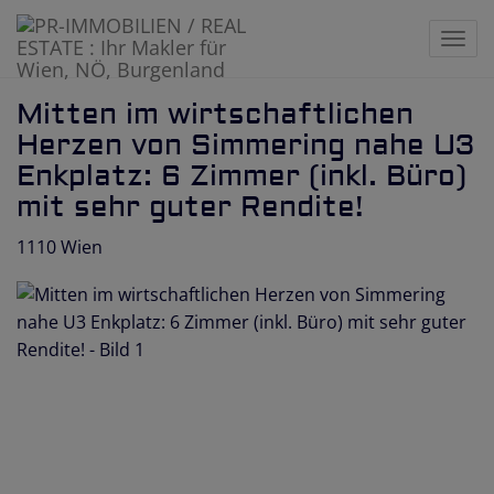
Navi
Mitten im wirtschaftlichen
Herzen von Simmering nahe U3
Enkplatz: 6 Zimmer (inkl. Büro)
mit sehr guter Rendite!
1110 Wien