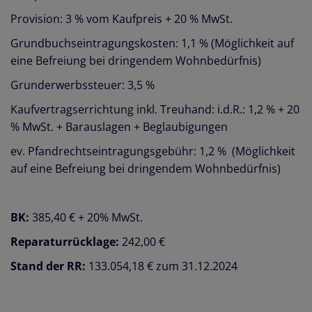
Provision: 3 % vom Kaufpreis + 20 % MwSt.
Grundbuchseintragungskosten: 1,1 % (Möglichkeit auf
eine Befreiung bei dringendem Wohnbedürfnis)
Grunderwerbssteuer: 3,5 %
Kaufvertragserrichtung inkl. Treuhand: i.d.R.: 1,2 % + 20
% MwSt. + Barauslagen + Beglaubigungen
ev. Pfandrechtseintragungsgebühr: 1,2 % (Möglichkeit
auf eine Befreiung bei dringendem Wohnbedürfnis)
BK:
385,40 € + 20% MwSt.
Reparaturrücklage:
242,00 €
Stand der RR:
133.054,18 € zum 31.12.2024