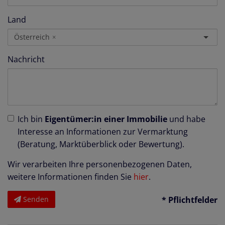
Land
Österreich
×
Nachricht
Ich bin
Eigentümer:in einer Immobilie
und habe
Interesse an Informationen zur Vermarktung
(Beratung, Marktüberblick oder Bewertung).
Wir verarbeiten Ihre personenbezogenen Daten,
weitere Informationen finden Sie
hier
.
Senden
* Pflichtfelder