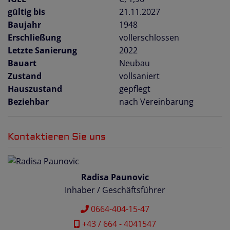
gültig bis
21.11.2027
Baujahr
1948
Erschließung
vollerschlossen
Letzte Sanierung
2022
Bauart
Neubau
Zustand
vollsaniert
Hauszustand
gepflegt
Beziehbar
nach Vereinbarung
Kontaktieren Sie uns
Radisa Paunovic
Inhaber / Geschäftsführer
0664-404-15-47
+43 / 664 - 4041547