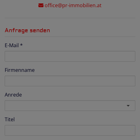
office@pr-immobilien.at
Anfrage senden
E-Mail
Firmenname
Anrede
Titel