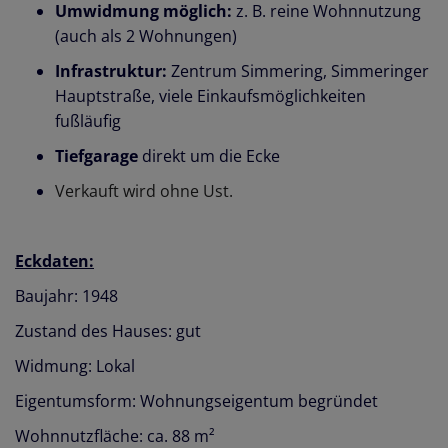
Umwidmung möglich:
z. B. reine Wohnnutzung
(auch als 2 Wohnungen)
Infrastruktur:
Zentrum Simmering, Simmeringer
Hauptstraße, viele Einkaufsmöglichkeiten
fußläufig
Tiefgarage
direkt um die Ecke
Verkauft wird ohne Ust.
Eckdaten:
Baujahr: 1948
Zustand des Hauses: gut
Widmung: Lokal
Eigentumsform: Wohnungseigentum begründet
Wohnnutzfläche: ca. 88 m²