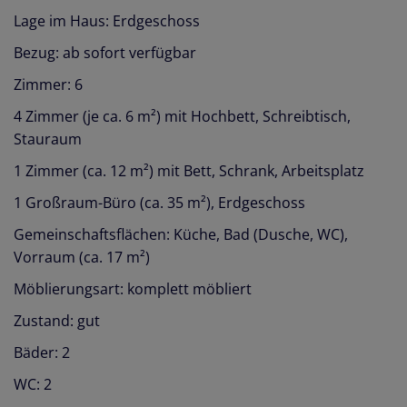
Lage im Haus: Erdgeschoss
Bezug: ab sofort verfügbar
Zimmer: 6
4 Zimmer (je ca. 6 m²) mit Hochbett, Schreibtisch,
Stauraum
1 Zimmer (ca. 12 m²) mit Bett, Schrank, Arbeitsplatz
1 Großraum-Büro (ca. 35 m²), Erdgeschoss
Gemeinschaftsflächen: Küche, Bad (Dusche, WC),
Vorraum (ca. 17 m²)
Möblierungsart: komplett möbliert
Zustand: gut
Bäder: 2
WC: 2