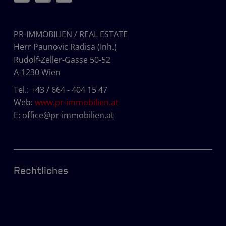
PR-IMMOBILIEN / REAL ESTATE
Herr Paunovic Radisa (Inh.)
Rudolf-Zeller-Gasse 50-52
A-1230 Wien
Tel.:
+43 / 664 - 404 15 47
Web:
www.pr-immobilien.at
E:
office@pr-immobilien.at
Rechtliches