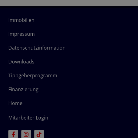
Immobilien
Impressum
Datenschutzinformation
Downloads
Tippgeberprogramm
Finanzierung
Home
Mitarbeiter Login