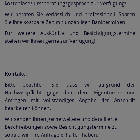
kostenloses Erstberatungsgespräch zur Verfügung!
Wir beraten Sie verlässlich und professionell. Sparen
Sie Ihre kostbare Zeit mit unzähligen Bankterminen!
Für weitere Auskünfte und Besichtigungstermine
stehen wir Ihnen gerne zur Verfügung!
Kontakt
:
Bitte beachten Sie, dass wir aufgrund der
Nachweispflicht gegenüber dem Eigentümer nur
Anfragen mit vollständiger Angabe der Anschrift
bearbeiten können.
Wir senden Ihnen gerne weitere und detaillierte
Beschreibungen sowie Besichtigungstermine zu,
sobald wir Ihre Anfrage erhalten haben.