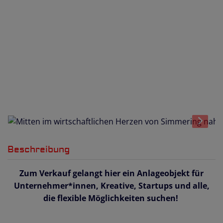
Beschreibung
Zum Verkauf gelangt hier ein Anlageobjekt für
Unternehmer*innen, Kreative, Startups und alle,
die flexible Möglichkeiten suchen!