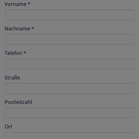
Vorname
Nachname
Telefon
Straße
Postleitzahl
Ort